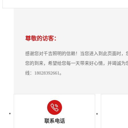
尊敬的访客：
感谢您对千吉照明的信赖！当您进入到此页面时，
您的到来，希望给您每一天带来好心情，并竭诚为
线：18028392661。
联系电话