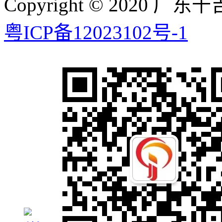
Copyright © 2020
粤ICP备12023102号-1