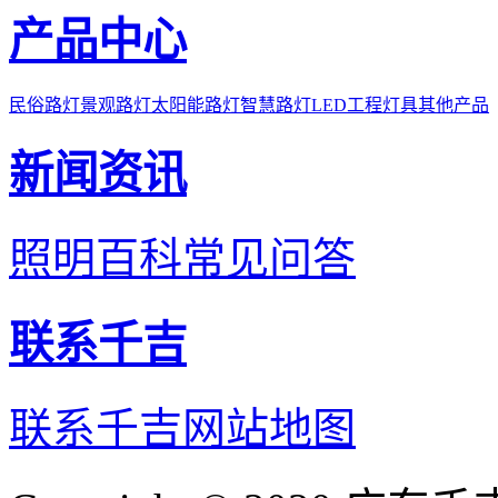
产品中心
民俗路灯
景观路灯
太阳能路灯
智慧路灯
LED工程灯具
其他产品
新闻资讯
照明百科
常见问答
联系千吉
联系千吉
网站地图