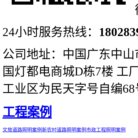
24小时服务热线：
180283
公司地址：中国广东中山
国灯都电商城D栋7楼
工
工业区为民天字号自编68
工程案例
文旅道路照明案例
新农村道路照明案例
市政工程照明案例